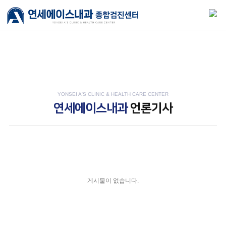
YONSEI A'S CLINIC & HEALTH CARE CENTER
연세에이스내과
언론기사
게시물이 없습니다.